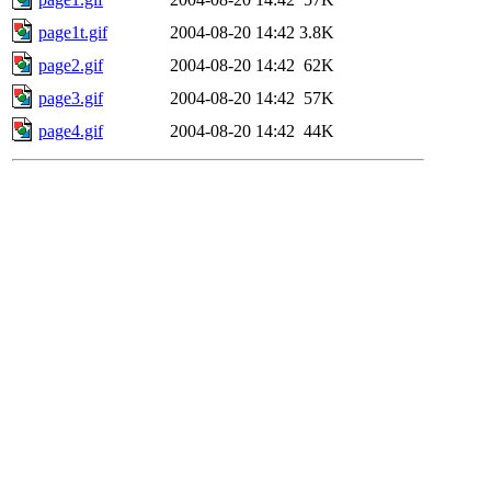
page1t.gif
2004-08-20 14:42
3.8K
page2.gif
2004-08-20 14:42
62K
page3.gif
2004-08-20 14:42
57K
page4.gif
2004-08-20 14:42
44K